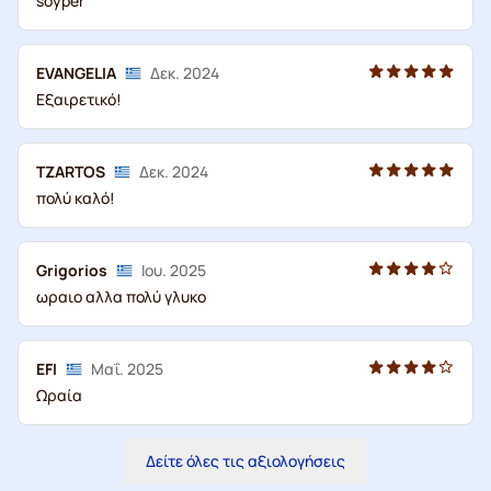
soyper
EVANGELIA
Δεκ. 2024
Εξαιρετικό!
TZARTOS
Δεκ. 2024
πολύ καλό!
Grigorios
Ιου. 2025
ωραιο αλλα πολύ γλυκο
EFI
Μαΐ. 2025
Ωραία
Δείτε όλες τις αξιολογήσεις