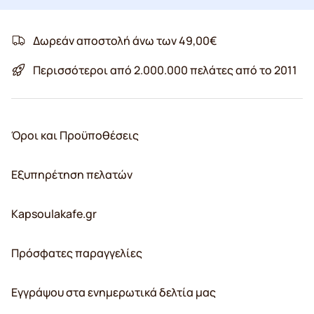
Δωρεάν αποστολή άνω των 49,00€
Περισσότεροι από 2.000.000 πελάτες από το 2011
Όροι και Προϋποθέσεις
Εξυπηρέτηση πελατών
Kapsoulakafe.gr
Πρόσφατες παραγγελίες
Εγγράψου στα ενημερωτικά δελτία μας