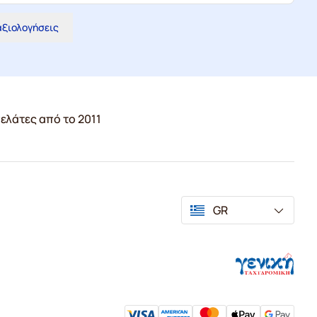
 αξιολογήσεις
ελάτες από το 2011
GR