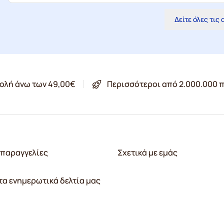
Δείτε όλες τις
ολή άνω των 49,00€
Περισσότεροι από 2.000.000 π
παραγγελίες
Σχετικά με εμάς
τα ενημερωτικά δελτία μας