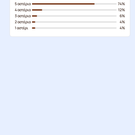
5 αστέρια
74%
4 αστέρια
12%
3 αστέρια
6%
2 αστέρια
4%
1 αστέρι
4%