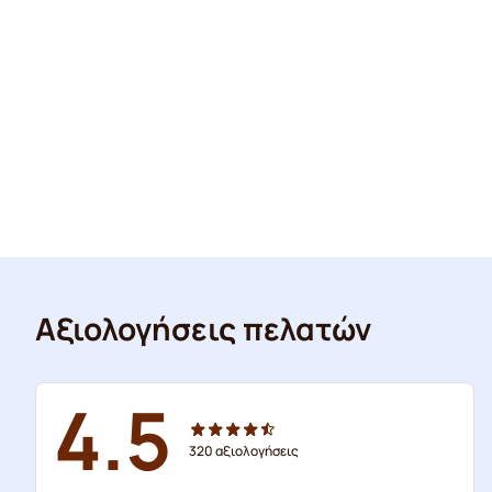
Αξιολογήσεις πελατών
4.5
320
αξιολογήσεις