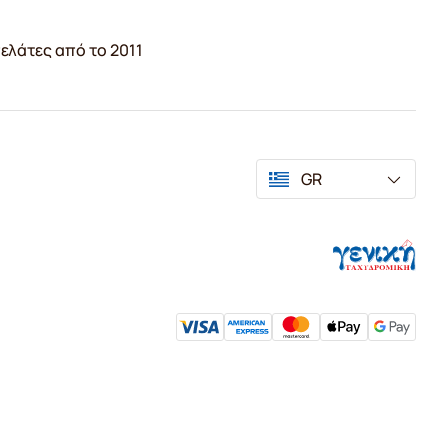
ελάτες από το 2011
GR