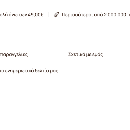
ολή άνω των 49,00€
Περισσότεροι από 2.000.000 π
παραγγελίες
Σχετικά με εμάς
τα ενημερωτικά δελτία μας