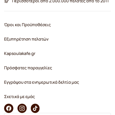
Περισσότεροι από 2.000.000 πελάτες από το 2011
Όροι και Προϋποθέσεις
Εξυπηρέτηση πελατών
Kapsoulakafe.gr
Πρόσφατες παραγγελίες
Εγγράψου στα ενημερωτικά δελτία μας
Σχετικά με εμάς