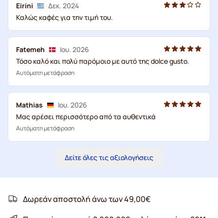
Eirini
Δεκ. 2024
Καλώς καφές για την τιμή του.
Fatemeh
Ιου. 2026
Τόσο καλό και πολύ παρόμοιο με αυτό της dolce gusto.
Αυτόματη μετάφραση
Mathias
Ιου. 2026
Μας αρέσει περισσότερο από τα αυθεντικά
Αυτόματη μετάφραση
Δείτε όλες τις αξιολογήσεις
Δωρεάν αποστολή άνω των 49,00€