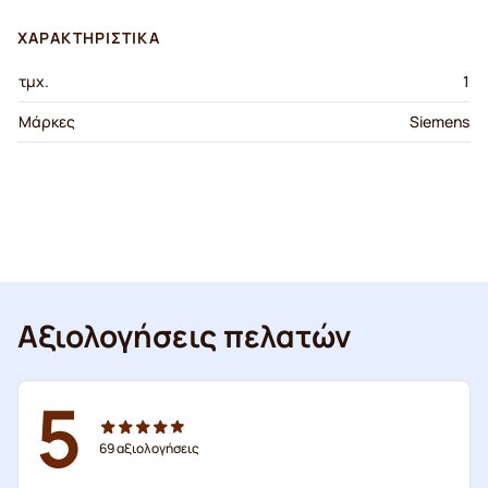
ΧΑΡΑΚΤΗΡΙΣΤΙΚΆ
τμχ.
1
Μάρκες
Siemens
Αξιολογήσεις πελατών
5
69
αξιολογήσεις