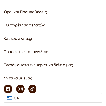
Όροι και Προϋποθέσεις
Εξυπηρέτηση πελατών
Kapsoulakafe.gr
Πρόσφατες παραγγελίες
Εγγράψου στα ενημερωτικά δελτία μας
Σχετικά με εμάς
GR