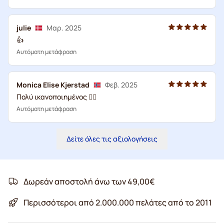
julie
Μαρ. 2025
👍
Αυτόματη μετάφραση
Monica Elise Kjerstad
Φεβ. 2025
Πολύ ικανοποιημένος 👌🏽
Αυτόματη μετάφραση
Δείτε όλες τις αξιολογήσεις
Δωρεάν αποστολή άνω των 49,00€
Περισσότεροι από 2.000.000 πελάτες από το 2011