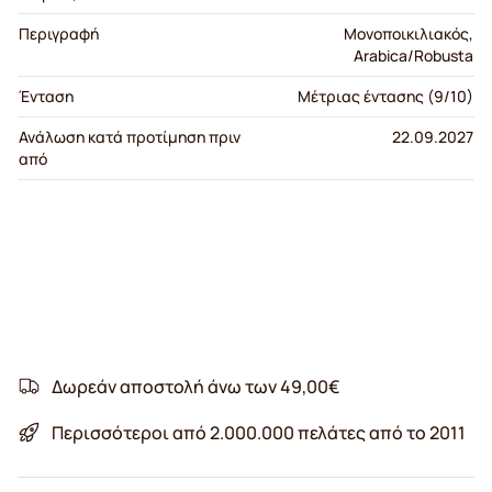
Περιγραφή
Μονοποικιλιακός,
Arabica/Robusta
Ένταση
Μέτριας έντασης (9/10)
Ανάλωση κατά προτίμηση πριν
22.09.2027
από
Δωρεάν αποστολή άνω των 49,00€
Περισσότεροι από 2.000.000 πελάτες από το 2011