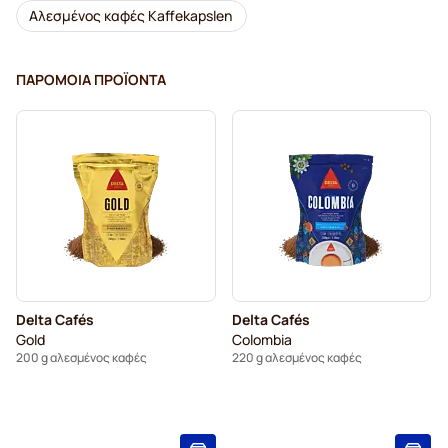
Αλεσμένος καφές Kaffekapslen
ΠΑΡΌΜΟΙΑ ΠΡΟΪΌΝΤΑ
Delta Cafés
Delta Cafés
Gold
Colombia
200 g αλεσμένος καφές
220 g αλεσμένος καφές