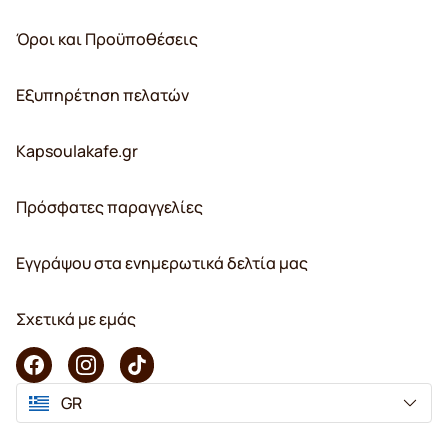
Όροι και Προϋποθέσεις
Εξυπηρέτηση πελατών
Kapsoulakafe.gr
Πρόσφατες παραγγελίες
Εγγράψου στα ενημερωτικά δελτία μας
Σχετικά με εμάς
GR