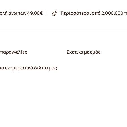
ολή άνω των 49,00€
Περισσότεροι από 2.000.000 π
παραγγελίες
Σχετικά με εμάς
τα ενημερωτικά δελτία μας