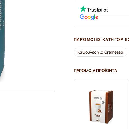
ΠΑΡΌΜΟΙΕΣ ΚΑΤΗΓΟΡΊΕ
Κάψουλες για Cremesso
ΠΑΡΌΜΟΙΑ ΠΡΟΪΌΝΤΑ