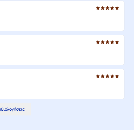
 αξιολογήσεις