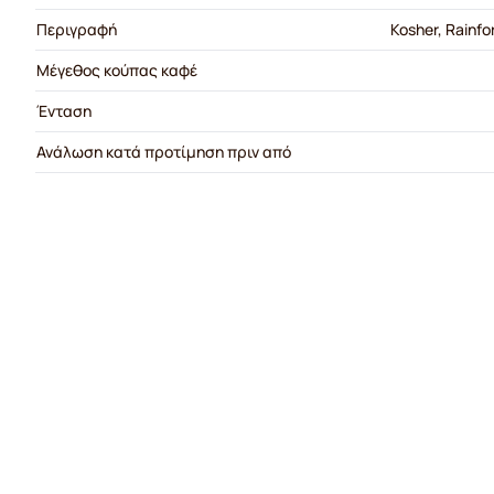
Περιγραφή
Kosher, Rainfo
Μέγεθος κούπας καφέ
Ένταση
Ανάλωση κατά προτίμηση πριν από