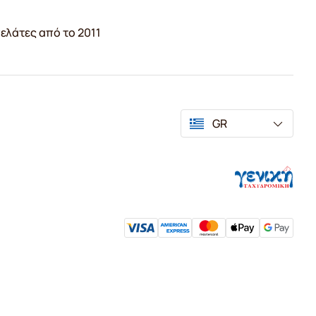
ελάτες από το 2011
GR